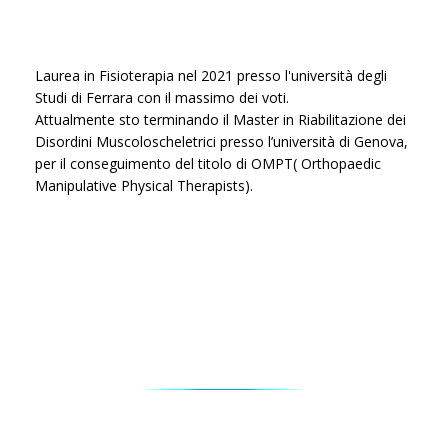
Laurea in Fisioterapia nel 2021 presso l'università degli
Studi di Ferrara con il massimo dei voti.
Attualmente sto terminando il
Master in Riabilitazione dei
Disordini Muscoloscheletrici presso l’università di Genova,
per il conseguimento del titolo di OMPT( Orthopaedic
Manipulative Physical Therapists).