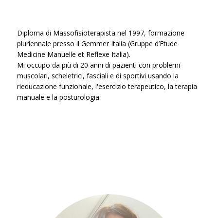
Diploma di Massofisioterapista nel 1997, formazione
pluriennale presso il Gemmer Italia (Gruppe d’Etude
Medicine Manuelle et Reflexe Italia).
Mi occupo da più di 20 anni di pazienti con problemi
muscolari, scheletrici, fasciali e di sportivi usando la
rieducazione funzionale, l'esercizio terapeutico, la terapia
manuale e la posturologia.