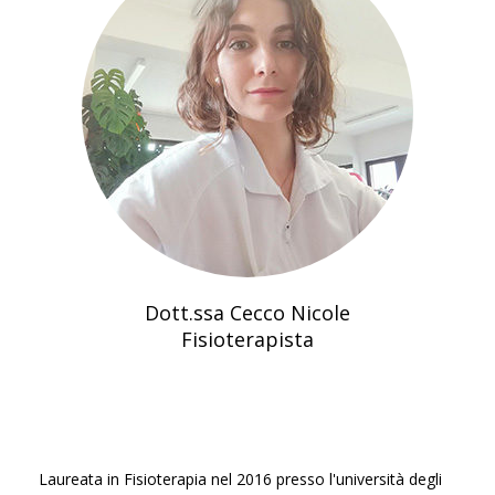
Dott.ssa Cecco Nicole
Fisioterapista
Laureata in Fisioterapia nel 2016 presso l'università degli