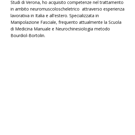
Studi di Verona, ho acquisito competenze nel trattamento
in ambito neuromuscoloscheletrico attraverso esperienza
lavorativa in Italia e all'estero. Specializzata in
Manipolazione Fasciale, frequento attualmente la Scuola
di Medicina Manuale e Neurochinesiologia metodo
Bourdiol-Bortolin.