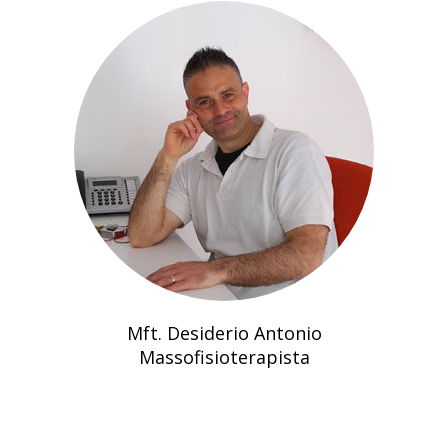
Mft. Desiderio Antonio
Massofisioterapista