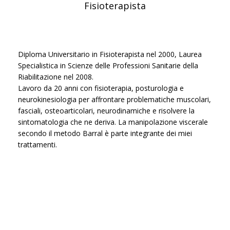
Fisioterapista
Diploma Universitario in Fisioterapista nel 2000, Laurea
Specialistica in Scienze delle Professioni Sanitarie della
Riabilitazione nel 2008.
Lavoro da 20 anni con fisioterapia, posturologia e
neurokinesiologia per affrontare problematiche muscolari,
fasciali, osteoarticolari, neurodinamiche e risolvere la
sintomatologia che ne deriva. La manipolazione viscerale
secondo il metodo Barral è parte integrante dei miei
trattamenti.