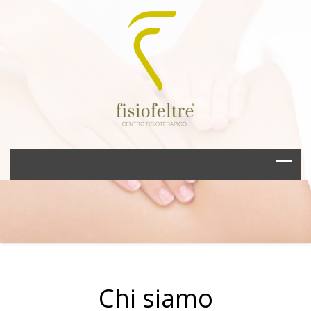
Chi siamo