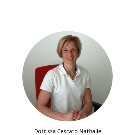
Dott.ssa Cescato Nathalie